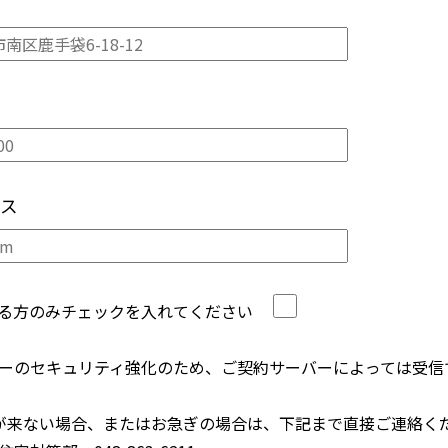
ス
する方のみチェックを入れてください
ーのセキュリティ強化のため、ご契約サーバーによっては受信
が来ない場合、またはお急ぎの場合は、下記まで直接ご連絡く