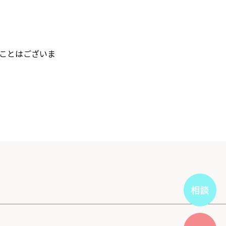
ことはございま