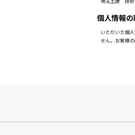
埼玉土建 技術住宅
個人情報の
いただいた個人
せん。お客様の