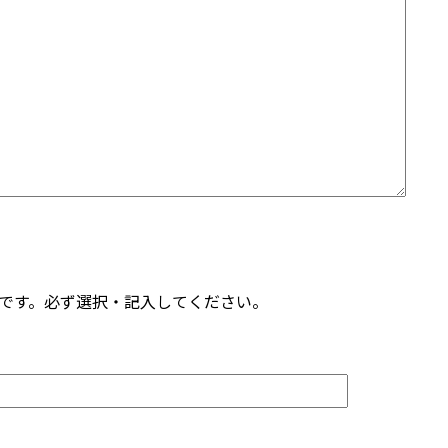
です。必ず選択・記入してください。