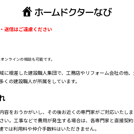
・送信はご遠慮ください
たオンラインの相談も可能です。
域に根差した建設職人集団で、工務店やリフォーム会社の他、
多くの建設職人が所属をしています。
れ
内容をおうかがいし、その後お近くの専門家がご対応いたしま
さい。工事などで費用が発生する場合は、各専門家と直接契約
建では利用料や仲介手数料はいただきません。