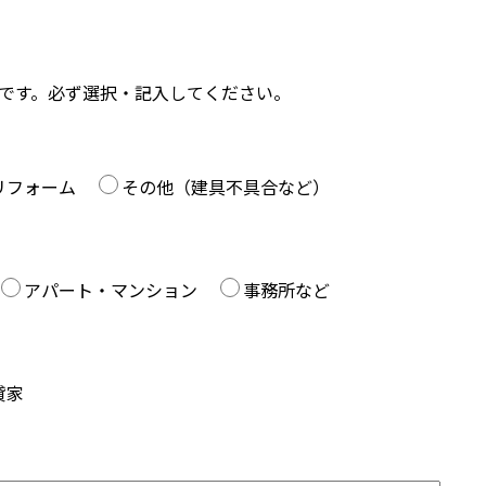
です。必ず選択・記入してください。
リフォーム
その他（建具不具合など）
アパート・マンション
事務所など
貸家