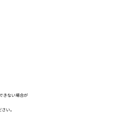
できない場合が
ださい。