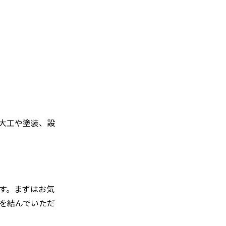
大工や塗装、設
す。まずはお気
を結んでいただ