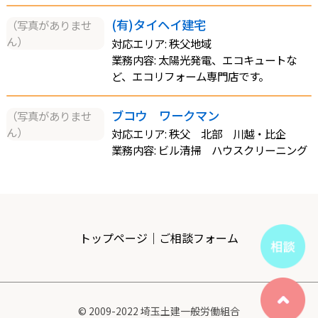
(有)タイヘイ建宅
（写真がありませ
ん）
対応エリア: 秩父地域
業務内容: 太陽光発電、エコキュートな
ど、エコリフォーム専門店です。
ブコウ ワークマン
（写真がありませ
ん）
対応エリア: 秩父 北部 川越・比企
業務内容: ビル清掃 ハウスクリーニング
トップページ
｜
ご相談フォーム
© 2009-2022 埼玉土建一般労働組合