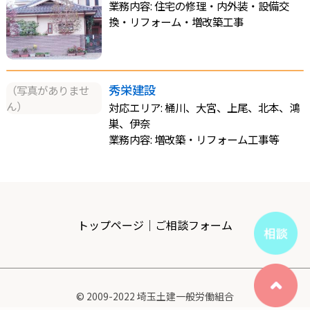
業務内容: 住宅の修理・内外装・設備交
換・リフォーム・増改築工事
秀栄建設
（写真がありませ
ん）
対応エリア: 桶川、大宮、上尾、北本、鴻
巣、伊奈
業務内容: 増改築・リフォーム工事等
トップページ
｜
ご相談フォーム
© 2009-2022 埼玉土建一般労働組合