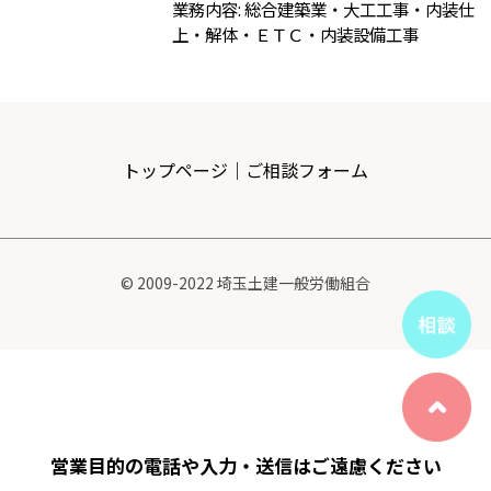
業務内容: 総合建築業・大工工事・内装仕
上・解体・ＥＴＣ・内装設備工事
トップページ
｜
ご相談フォーム
© 2009-2022 埼玉土建一般労働組合
営業目的の電話や入力・送信はご遠慮ください