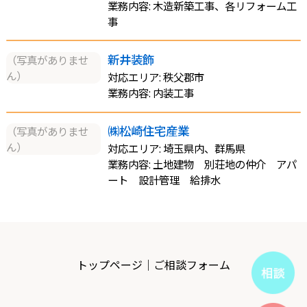
業務内容: 木造新築工事、各リフォーム工
事
新井装飾
（写真がありませ
ん）
対応エリア: 秩父郡市
業務内容: 内装工事
㈱松崎住宅産業
（写真がありませ
ん）
対応エリア: 埼玉県内、群馬県
業務内容: 土地建物 別荘地の仲介 アパ
ート 設計管理 給排水
トップページ
｜
ご相談フォーム