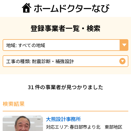
登録事業者一覧・検索
地域: すべての地域
工事の種類: 耐震診断・補強設計
31 件の事業者が見つかりました
検索結果
大熊設計事務所
対応エリア: 春日部市より北 東部地区