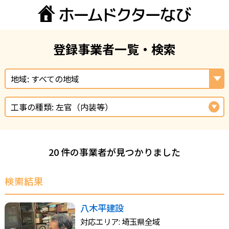
登録事業者一覧・検索
地域: すべての地域
工事の種類: 左官（内装等）
20 件の事業者が見つかりました
検索結果
八木平建設
対応エリア: 埼玉県全域