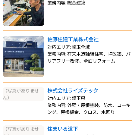
業務内容: 総合建築
佐藤住建工業株式会社
対応エリア: 埼玉全域
業務内容: 在来木造軸組住宅、増改築、バ
リアフリー改修、全面リフォーム
株式会社ライズテック
（写真がありませ
ん）
対応エリア: 埼玉県
業務内容: 外壁・屋根塗装、防水、コーキ
ング、屋根板金、クロス、水回り
住まいる道下
（写真がありませ