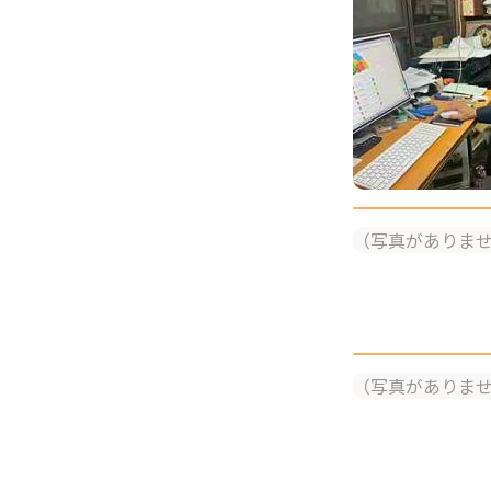
（写真がありま
（写真がありま