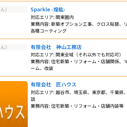
Sparkle -煌紘-
せん）
対応エリア: 関東圏内
業務内容: 新築オプション工事、クロス貼替、
各種コーティング
有限会社 神山工務店
せん）
対応エリア: 関東全域（それ以外でも対応可）
業務内容: 住宅新築・リフォーム・店舗関係、
ーム、改装
有限会社 匠ハウス
対応エリア: 越谷市、埼玉県、東京都、千葉県
談
業務内容: 住宅新築・リフォーム・店舗内装等