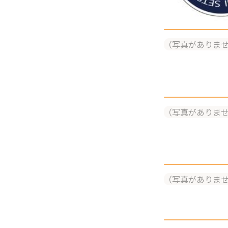
（写真がありま
（写真がありま
（写真がありま