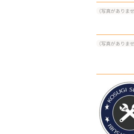
（写真がありま
（写真がありま