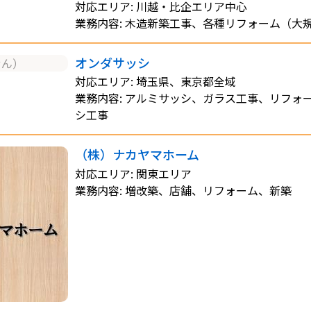
対応エリア: 川越・比企エリア中心
業務内容: 木造新築工事、各種リフォーム（大
オンダサッシ
せん）
対応エリア: 埼玉県、東京都全域
業務内容: アルミサッシ、ガラス工事、リフォ
シ工事
（株）ナカヤマホーム
対応エリア: 関東エリア
業務内容: 増改築、店舗、リフォーム、新築