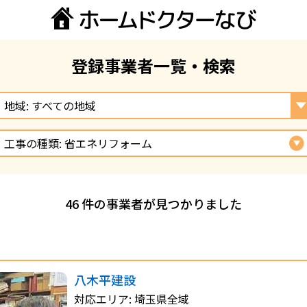
登録事業者一覧・検索
地域: すべての地域
工事の種類: 省エネリフォーム
46 件の事業者が見つかりました
八木平建設
対応エリア: 埼玉県全域