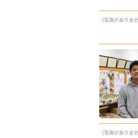
（写真がありま
（写真がありま