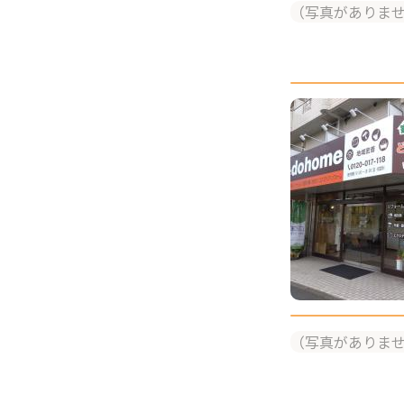
（写真がありま
（写真がありま