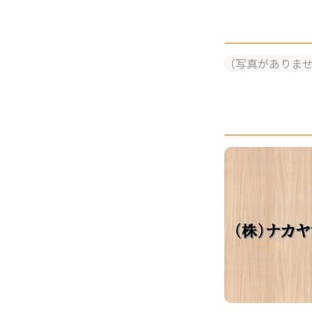
（写真がありま