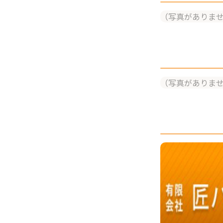
（写真がありま
（写真がありま