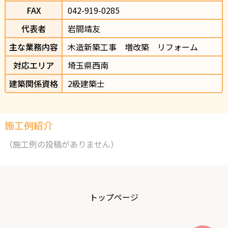
FAX
042-919-0285
代表者
岩間靖友
主な業務内容
木造新築工事　増改築　リフォーム
対応エリア
埼玉県西南
建築関係資格
2級建築士
施工例紹介
（施工例の投稿がありません）
トップページ