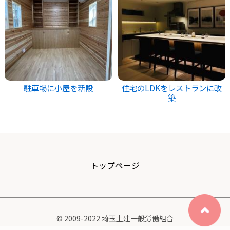
駐車場に小屋を新設
住宅のLDKをレストランに改
築
トップページ
© 2009-2022 埼玉土建一般労働組合