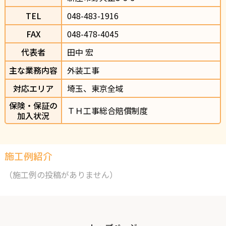
TEL
048-483-1916                
FAX
048-478-4045
代表者
田中 宏
主な業務内容
外装工事　
対応エリア
埼玉、東京全域
保険・保証の
ＴＨ工事総合賠償制度
加入状況
施工例紹介
（施工例の投稿がありません）