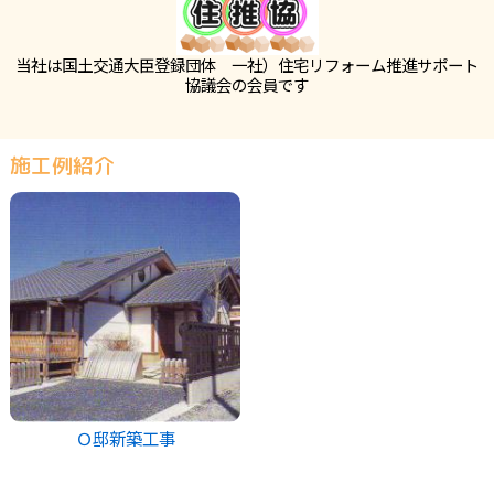
当社は国土交通大臣登録団体 一社）住宅リフォーム推進サポート
協議会の会員です
施工例紹介
Ｏ邸新築工事