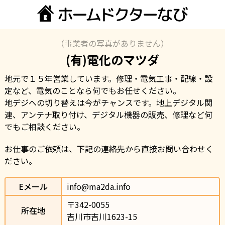
（事業者の写真がありません）
(有)電化のマツダ
地元で１５年営業しています。修理・電気工事・配線・設
定など、電気のことなら何でもお任せください。

地デジへの切り替えは今がチャンスです。地上デジタル関
連、アンテナ取り付け、デジタル機器の販売、修理など何
でもご相談ください。
お仕事のご依頼は、下記の連絡先から直接お問い合わせく
ださい。
Eメール
info@ma2da.info
〒342-0055                
所在地
吉川市吉川1623-15                