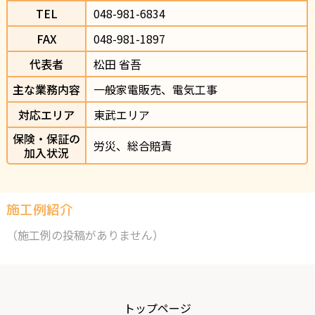
TEL
048-981-6834                
FAX
048-981-1897
代表者
松田 省吾
主な業務内容
一般家電販売、電気工事
対応エリア
東武エリア
保険・保証の
労災、総合賠責
加入状況
施工例紹介
（施工例の投稿がありません）
トップページ