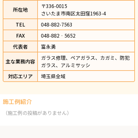
〒336-0015                
所在地
さいたま市南区太田窪1963-4                
TEL
048-882-7563                
FAX
048-882‐5652
代表者
富永勇
ガラス修理、ペアガラス、カガミ、防犯
主な業務内容
ガラス、アルミサッシ
対応エリア
埼玉県全域
施工例紹介
（施工例の投稿がありません）