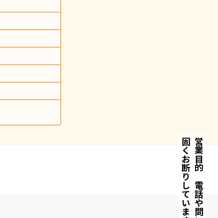
固くお断りしています
営業目的の電話や問い合わせは