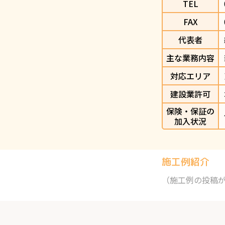
TEL
FAX
代表者
主な業務内容
対応エリア
建設業許可
保険・保証の
加入状況
施工例紹介
（施工例の投稿