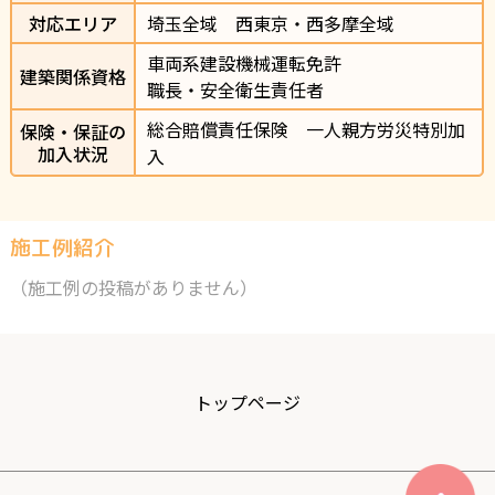
対応エリア
埼玉全域　西東京・西多摩全域
車両系建設機械運転免許

建築関係資格
職長・安全衛生責任者
総合賠償責任保険　一人親方労災特別加
保険・保証の
加入状況
入
施工例紹介
（施工例の投稿がありません）
トップページ