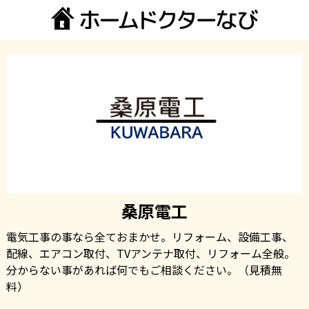
桑原電工
電気工事の事なら全ておまかせ。リフォーム、設備工事、
配線、エアコン取付、TVアンテナ取付、リフォーム全般。
分からない事があれば何でもご相談ください。（見積無
料）