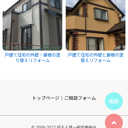
戸建て住宅の外壁・屋根の塗
戸建て住宅の外壁と屋根の塗
り替えリフォーム
替えリフォーム
トップページ
｜
ご相談フォーム
© 2009-2022 埼玉土建一般労働組合