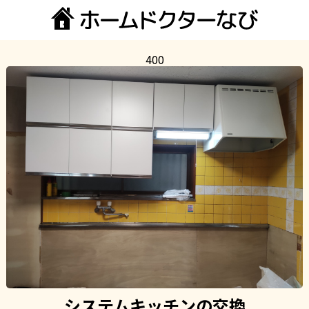
400
システムキッチンの交換