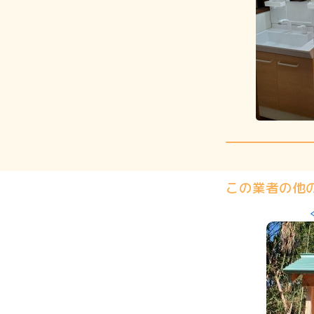
この業者の他