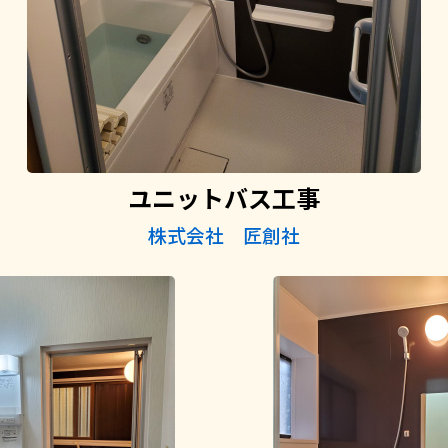
ユニットバス工事
株式会社 匠創社