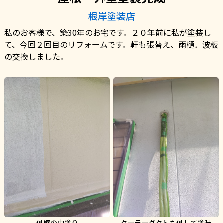
根岸塗装店
私のお客様で、築30年のお宅です。２０年前に私が塗装し
て、今回２回目のリフォームです。軒も張替え、雨樋．波板
の交換しました。
外壁の中塗り
クーラーダクトも外して塗装