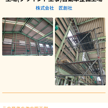
株式会社 匠創社