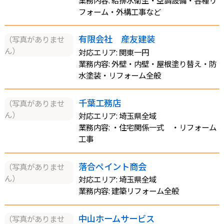
フォーム・外構工事など
有限会社 産友建装
（写真がありませ
ん）
対応エリア: 関東一円
業務内容: 外壁・内壁・屋根塗り替え・防
水塗装・リフォーム全般
千葉工務店
（写真がありませ
ん）
対応エリア: 埼玉県全域
業務内容: ・住宅関係一式 ・リフォーム
工事
落合ペイント商会
（写真がありませ
ん）
対応エリア: 埼玉県全域
業務内容: 建築リフォーム全般
中山ホームサービス
（写真がありませ