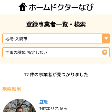
登録事業者一覧・検索
地域: 入間市
工事の種類: 指定しない
12 件の事業者が見つかりました
検索結果
庭暖
対応エリア: 埼玉