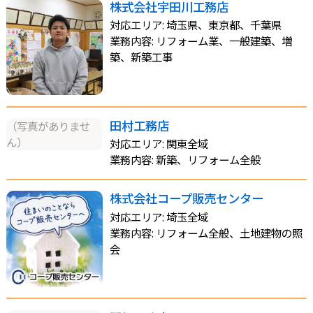
株式会社宇田川工務店
対応エリア: 埼玉県、東京都、千葉県
業務内容: リフォーム業、一般建築、増
築、新築工事
田村工務店
（写真がありませ
ん）
対応エリア: 関東全域
業務内容: 新築、リフォーム全般
株式会社コープ販売センター
対応エリア: 埼玉全域
業務内容: リフォーム全般、土地建物の照
会