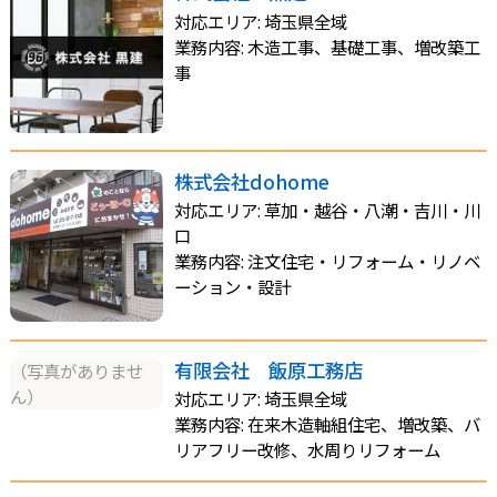
対応エリア: 埼玉県全域
業務内容: 木造工事、基礎工事、増改築工
事
株式会社dohome
対応エリア: 草加・越谷・八潮・吉川・川
口
業務内容: 注文住宅・リフォーム・リノベ
ーション・設計
有限会社 飯原工務店
（写真がありませ
ん）
対応エリア: 埼玉県全域
業務内容: 在来木造軸組住宅、増改築、バ
リアフリー改修、水周りリフォーム