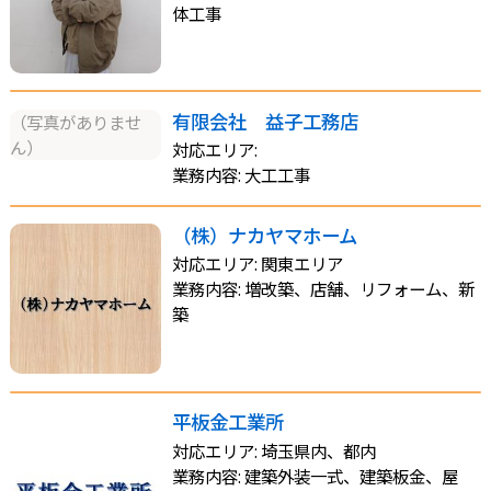
体工事
有限会社 益子工務店
（写真がありませ
ん）
対応エリア:
業務内容: 大工工事
（株）ナカヤマホーム
対応エリア: 関東エリア
業務内容: 増改築、店舗、リフォーム、新
築
平板金工業所
対応エリア: 埼玉県内、都内
業務内容: 建築外装一式、建築板金、屋