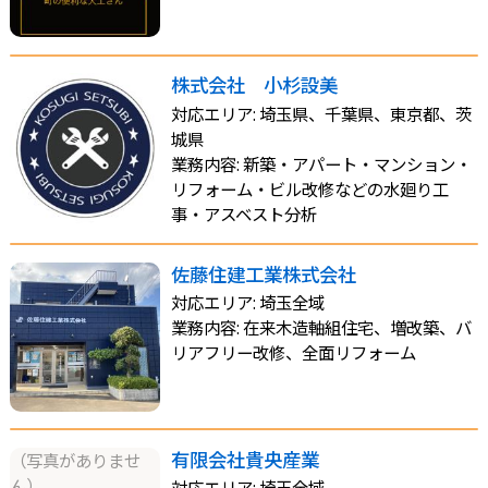
株式会社 小杉設美
対応エリア: 埼玉県、千葉県、東京都、茨
城県
業務内容: 新築・アパート・マンション・
リフォーム・ビル改修などの水廻り工
事・アスベスト分析
佐藤住建工業株式会社
対応エリア: 埼玉全域
業務内容: 在来木造軸組住宅、増改築、バ
リアフリー改修、全面リフォーム
有限会社貴央産業
（写真がありませ
ん）
対応エリア: 埼玉全域