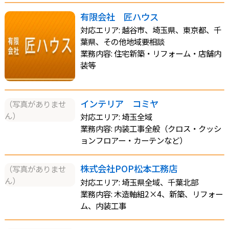
有限会社 匠ハウス
対応エリア: 越谷市、埼玉県、東京都、千
葉県、その他地域要相談
業務内容: 住宅新築・リフォーム・店舗内
装等
インテリア コミヤ
（写真がありませ
ん）
対応エリア: 埼玉全域
業務内容: 内装工事全般（クロス・クッシ
ョンフロアー・カーテンなど）
株式会社POP松本工務店
（写真がありませ
ん）
対応エリア: 埼玉県全域、千葉北部
業務内容: 木造軸組2×4、新築、リフォー
ム、内装工事