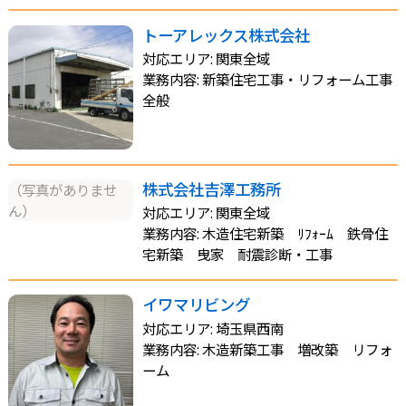
トーアレックス株式会社
対応エリア: 関東全域
業務内容: 新築住宅工事・リフォーム工事
全般
株式会社吉澤工務所
（写真がありませ
ん）
対応エリア: 関東全域
業務内容: 木造住宅新築 ﾘﾌｫｰﾑ 鉄骨住
宅新築 曳家 耐震診断・工事
イワマリビング
対応エリア: 埼玉県西南
業務内容: 木造新築工事 増改築 リフォ
ーム