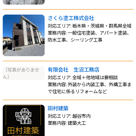
さくら塗工株式会社
対応エリア: 栃木県・茨城県・群馬県全域
業務内容: 一般住宅塗装、アパート塗装、
防水工事、シーリング工事
有限会社 生沼工務店
（写真がありませ
ん）
対応エリア: 全域＋他地域は要相談
業務内容: 外装から内装工事、外構工事ま
で住宅に係るリフォームなど
田村建築
対応エリア: 越谷市内
業務内容: 建築大工