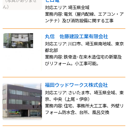
ん）
対応エリア: 埼玉県全域
業務内容: 電気（屋内配線、エアコン・ア
ンテナ）及び消防設備に関する工事
丸信 佐藤建設工業有限会社
対応エリア: 川口市、埼玉県南地域、東京
都北部
業務内容: 鉄骨造･在来木造住宅の新築及
びリフォーム。小工事可能。
福田ウッドワークス株式会社
対応エリア: さいたま市、埼玉県全域、東
京、中央（上尾・伊奈）
業務内容: 住宅、事務所大工工事、外壁リ
フォーム防水含、台所、風呂交換