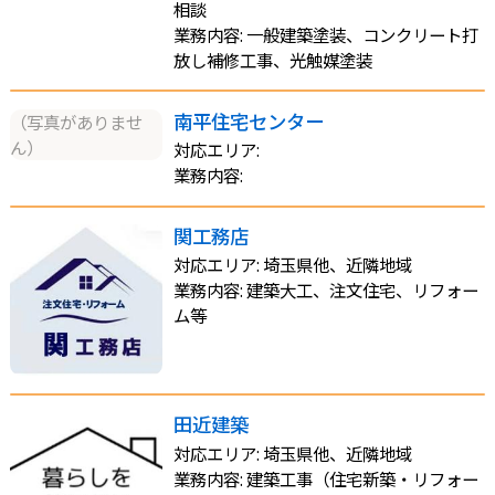
相談
業務内容: 一般建築塗装、コンクリート打
放し補修工事、光触媒塗装
南平住宅センター
（写真がありませ
ん）
対応エリア:
業務内容:
関工務店
対応エリア: 埼玉県他、近隣地域
業務内容: 建築大工、注文住宅、リフォー
ム等
田近建築
対応エリア: 埼玉県他、近隣地域
業務内容: 建築工事（住宅新築・リフォー