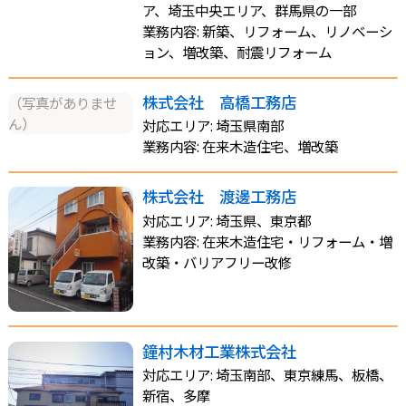
ア、埼玉中央エリア、群馬県の一部
業務内容: 新築、リフォーム、リノベーシ
ョン、増改築、耐震リフォーム
株式会社 高橋工務店
（写真がありませ
ん）
対応エリア: 埼玉県南部
業務内容: 在来木造住宅、増改築
株式会社 渡邊工務店
対応エリア: 埼玉県、東京都
業務内容: 在来木造住宅・リフォーム・増
改築・バリアフリー改修
鐘村木材工業株式会社
対応エリア: 埼玉南部、東京練馬、板橋、
新宿、多摩